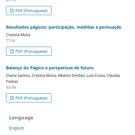
PDF (Portuguese)
Resultados págicos: participação, medidas e pontuação
Cristina Mota
77-91
PDF (Portuguese)
Balanço do Págico e perspetivas de futuro
Diana Santos, Cristina Mota, Alberto Simões, Luís Costa, Cláudia
Freitas
93-99
PDF (Portuguese)
Language
English