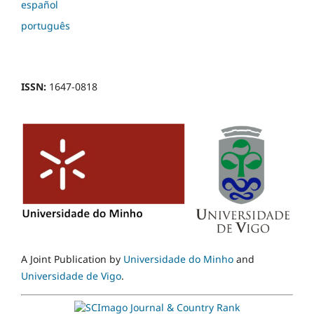
español
português
ISSN:
1647-0818
A Joint Publication by
Universidade do Minho
and
Universidade de Vigo
.