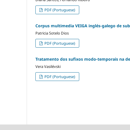
PDF (Portuguese)
Corpus multimedia VEIGA inglés-galego de sub
Patricia Sotelo Dios
PDF (Portuguese)
Tratamento dos sufixos modo-temporais na de
Vera Vasilévski
PDF (Portuguese)