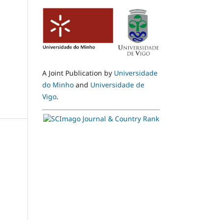
A Joint Publication by
Universidade
do Minho
and
Universidade de
Vigo
.