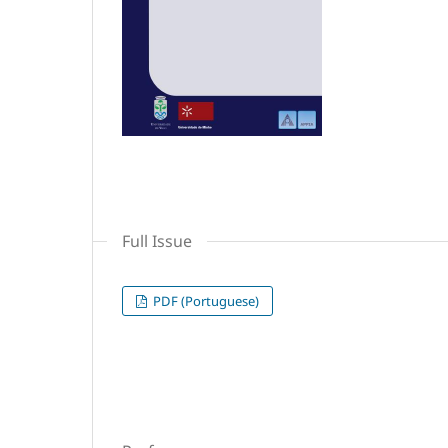
Full Issue
PDF (Portuguese)