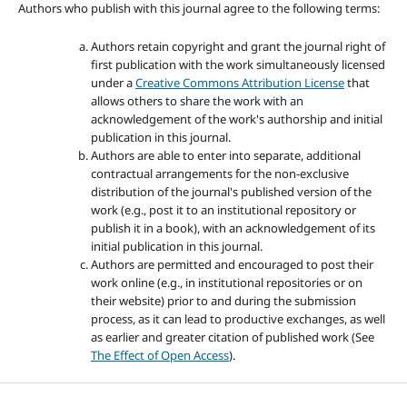
Authors who publish with this journal agree to the following terms:
Authors retain copyright and grant the journal right of
first publication with the work simultaneously licensed
under a
Creative Commons Attribution License
that
allows others to share the work with an
acknowledgement of the work's authorship and initial
publication in this journal.
Authors are able to enter into separate, additional
contractual arrangements for the non-exclusive
distribution of the journal's published version of the
work (e.g., post it to an institutional repository or
publish it in a book), with an acknowledgement of its
initial publication in this journal.
Authors are permitted and encouraged to post their
work online (e.g., in institutional repositories or on
their website) prior to and during the submission
process, as it can lead to productive exchanges, as well
as earlier and greater citation of published work (See
The Effect of Open Access
).