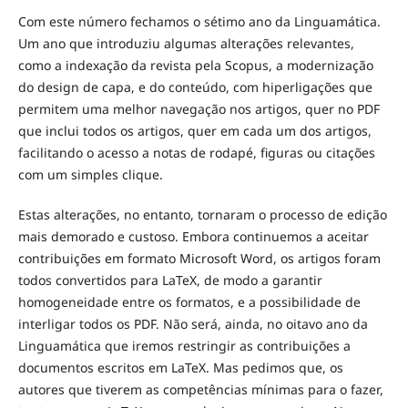
Com este número fechamos o sétimo ano da Linguamática.
Um ano que introduziu algumas alterações relevantes,
como a indexação da revista pela Scopus, a modernização
do design de capa, e do conteúdo, com hiperligações que
permitem uma melhor navegação nos artigos, quer no PDF
que inclui todos os artigos, quer em cada um dos artigos,
facilitando o acesso a notas de rodapé, figuras ou citações
com um simples clique.
Estas alterações, no entanto, tornaram o processo de edição
mais demorado e custoso. Embora continuemos a aceitar
contribuições em formato Microsoft Word, os artigos foram
todos convertidos para LaTeX, de modo a garantir
homogeneidade entre os formatos, e a possibilidade de
interligar todos os PDF. Não será, ainda, no oitavo ano da
Linguamática que iremos restringir as contribuições a
documentos escritos em LaTeX. Mas pedimos que, os
autores que tiverem as competências mínimas para o fazer,