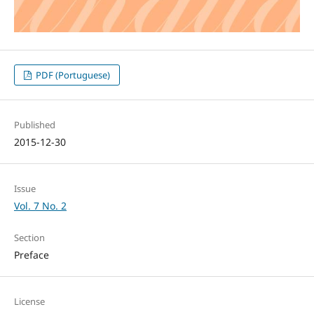
PDF (Portuguese)
Published
2015-12-30
Issue
Vol. 7 No. 2
Section
Preface
License