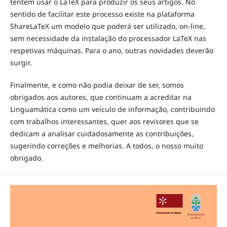
tentem usar o LaTeX para produzir os seus artigos. No
sentido de facilitar este processo existe na plataforma
ShareLaTeX um modelo que poderá ser utilizado, on-line,
sem necessidade da instalação do processador LaTeX nas
respetivas máquinas. Para o ano, outras novidades deverão
surgir.
Finalmente, e como não podia deixar de ser, somos
obrigados aos autores, que continuam a acreditar na
Linguamática como um veículo de informação, contribuindo
com trabalhos interessantes, quer aos revisores que se
dedicam a analisar cuidadosamente as contribuições,
sugerindo correções e melhorias. A todos, o nosso muito
obrigado.