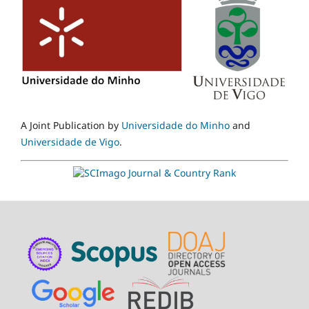
A Joint Publication by
Universidade do Minho
and
Universidade de Vigo
.