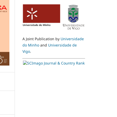
A Joint Publication by
Universidade
do Minho
and
Universidade de
Vigo
.