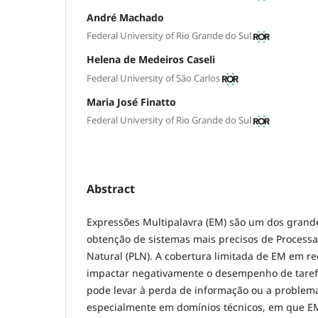
André Machado
Federal University of Rio Grande do Sul
Helena de Medeiros Caseli
Federal University of São Carlos
Maria José Finatto
Federal University of Rio Grande do Sul
Abstract
Expressões Multipalavra (EM) são um dos grand
obtenção de sistemas mais precisos de Proces
Natural (PLN). A cobertura limitada de EM em re
impactar negativamente o desempenho de tarefa
pode levar à perda de informação ou a problem
especialmente em domínios técnicos, em que E