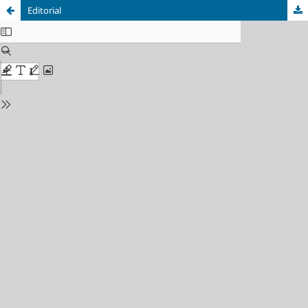
Editorial